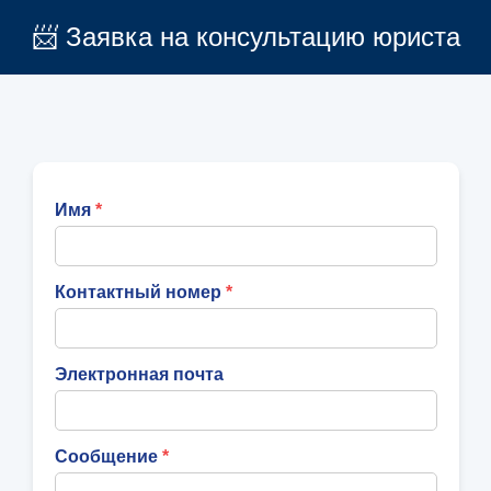
📨 Заявка на консультацию юриста
Имя
Контактный номер
Электронная почта
Сообщение