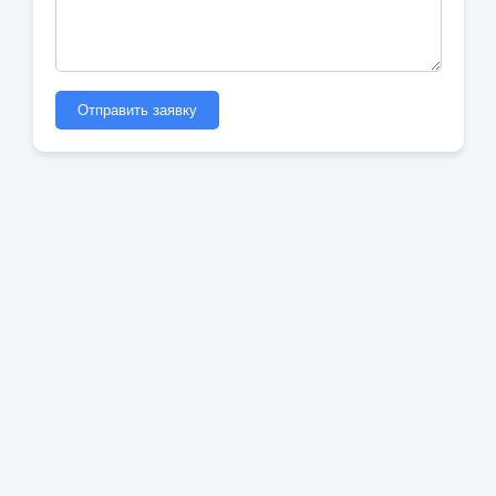
Отправить заявку