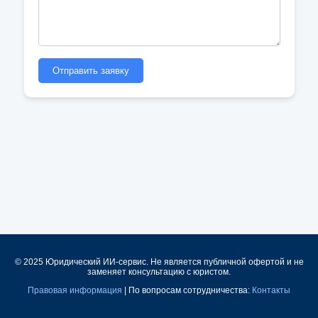
Отправить заявку
© 2025 Юридический ИИ-сервис. Не является публичной офертой и не
заменяет консультацию с юристом.
Правовая информация
| По вопросам сотрудничества:
Контакты