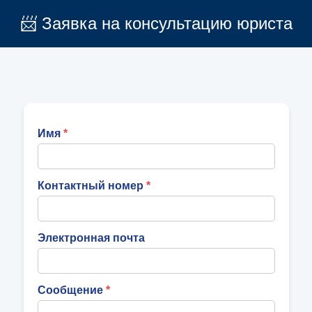
📨 Заявка на консультацию юриста
Имя
Контактный номер
Электронная почта
Сообщение