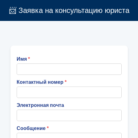
📨 Заявка на консультацию юриста
Имя
Контактный номер
Электронная почта
Сообщение