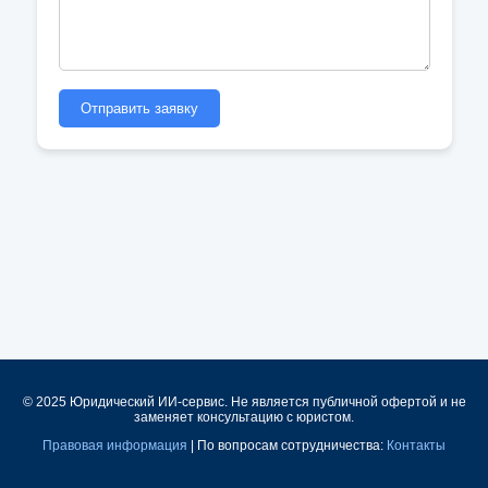
Отправить заявку
© 2025 Юридический ИИ-сервис. Не является публичной офертой и не
заменяет консультацию с юристом.
Правовая информация
| По вопросам сотрудничества:
Контакты