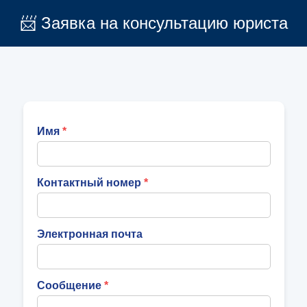
📨 Заявка на консультацию юриста
Имя
Контактный номер
Электронная почта
Сообщение