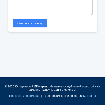
Отправить заявку
© 2025 Юридический ИИ-сервис. Не является публичной офертой и не
заменяет консультацию с юристом.
Правовая информация
| По вопросам сотрудничества:
Контакты