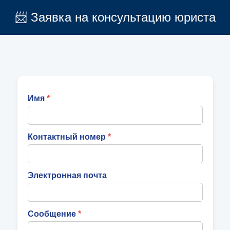
📨 Заявка на консультацию юриста
Имя
Контактный номер
Электронная почта
Сообщение