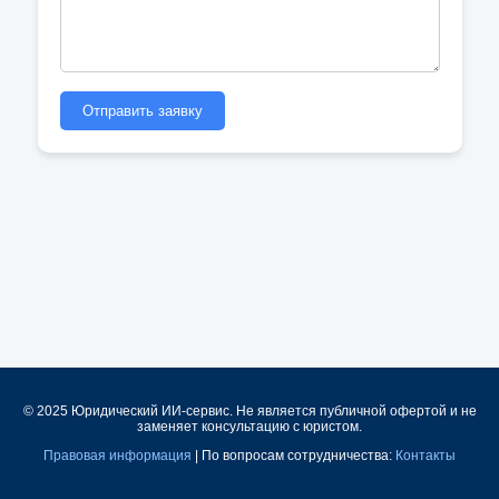
Отправить заявку
© 2025 Юридический ИИ-сервис. Не является публичной офертой и не
заменяет консультацию с юристом.
Правовая информация
| По вопросам сотрудничества:
Контакты