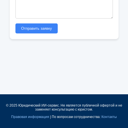
Отправить заявку
© 2025 Юридический ИИ-сервис. Не является публичной офертой и не
заменяет консультацию с юристом.
Правовая информация
| По вопросам сотрудничества:
Контакты