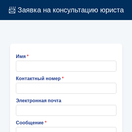
📨 Заявка на консультацию юриста
Имя
Контактный номер
Электронная почта
Сообщение