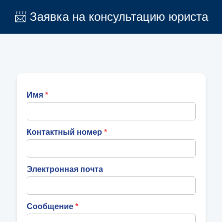
📨 Заявка на консультацию юриста
Имя
Контактный номер
Электронная почта
Сообщение