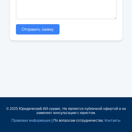
Отправить заявку
© 2025 Юридический ИИ-сервис. Не является публичной офертой и не
заменяет консультацию с юристом.
Правовая информация
| По вопросам сотрудничества:
Контакты