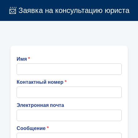
📨 Заявка на консультацию юриста
Имя
Контактный номер
Электронная почта
Сообщение