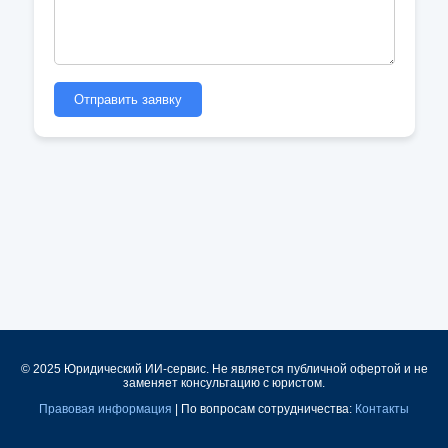
Отправить заявку
© 2025 Юридический ИИ-сервис. Не является публичной офертой и не
заменяет консультацию с юристом.
Правовая информация
| По вопросам сотрудничества:
Контакты