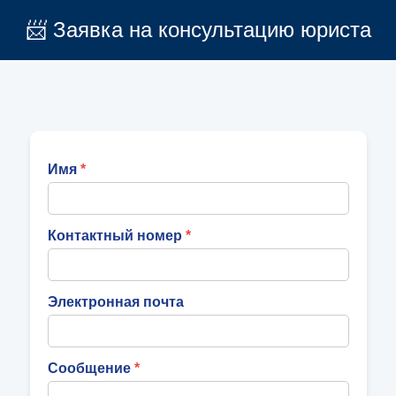
📨 Заявка на консультацию юриста
Имя
Контактный номер
Электронная почта
Сообщение