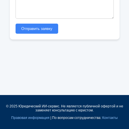
Отправить заявку
© 2025 Юридический ИИ-сервис. Не является публичной офертой и не
заменяет консультацию с юристом.
Правовая информация
| По вопросам сотрудничества:
Контакты