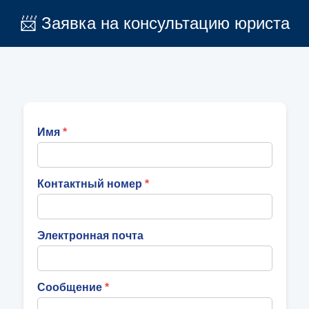
📨 Заявка на консультацию юриста
Имя
Контактный номер
Электронная почта
Сообщение