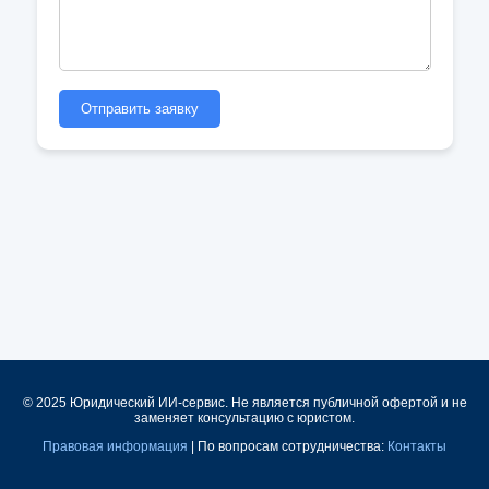
Отправить заявку
© 2025 Юридический ИИ-сервис. Не является публичной офертой и не
заменяет консультацию с юристом.
Правовая информация
| По вопросам сотрудничества:
Контакты