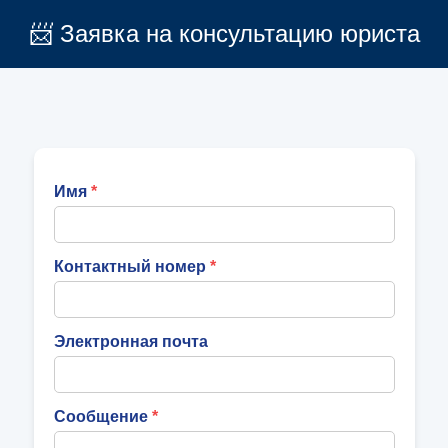
📨 Заявка на консультацию юриста
Имя
Контактный номер
Электронная почта
Сообщение