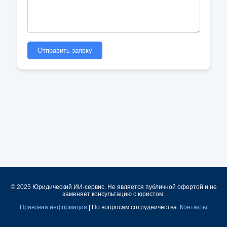
Отправить заявку
© 2025 Юридический ИИ-сервис. Не является публичной офертой и не
заменяет консультацию с юристом.
Правовая информация
| По вопросам сотрудничества:
Контакты