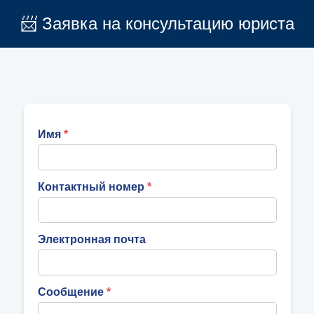
📨 Заявка на консультацию юриста
Имя
Контактный номер
Электронная почта
Сообщение